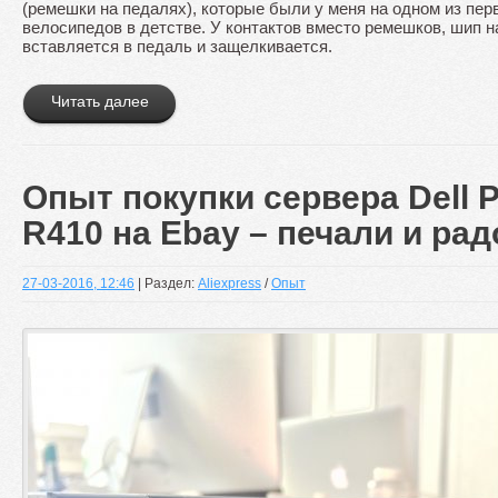
(ремешки на педалях), которые были у меня на одном из пе
велосипедов в детстве. У контактов вместо ремешков, шип н
вставляется в педаль и защелкивается.
Читать далее
Опыт покупки сервера Dell 
R410 на Ebay – печали и рад
27-03-2016, 12:46
| Раздел:
Aliexpress
/
Опыт