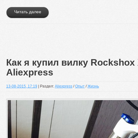
Читать далее
Как я купил вилку Rockshox 
Aliexpress
13-08-2015, 17:19
| Раздел:
Aliexpress
/
Опыт
/
Жизнь