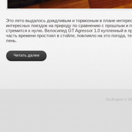
Это лето выдалось дождливым и тормозным в плане интерес
интересных поездок на природу по сравнению с прошлым и 
стремится к нулю. Велосипед GT Agressor 1.0 купленный в 
часть времени простоял в стойле, повлияло на это погода, 
лень.
Читать далее
SocEngine
© 20