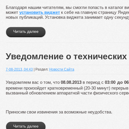
Благодаря нашим читателям, мы смогли попасть в каталог 
может
установить виджет
к себе на главную страницу Янде
новых публикаций. Установка виджета занимает одну секунд
Читать далее
Уведомление о технических
7-08-2013, 04:43
| Раздел:
Новости Сайта
Уведомляем вас о том, что
08.08.2013
в период с
03:00 до 06
времени произойдет кратковременный (20-30 минут) перерыв 
вызванный обновлением аппаратной части физического серв
Приносим свои извинения за возможные неудобства.
Читать далее