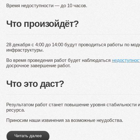
Время недоступности — до 10 часов.
Что произойдёт?
28 декабря c 4:00 до 14:00 будут проводиться работы по мо
инфраструктуры.
Во время проведения работ будет наблюдаться
недоступнос
досрочное завершение работ.
Что это даст?
Результатом работ станет повышение уровня стабильности и
ресурса.
Приносим наши извинения за возможные неудобства.
Читать далее