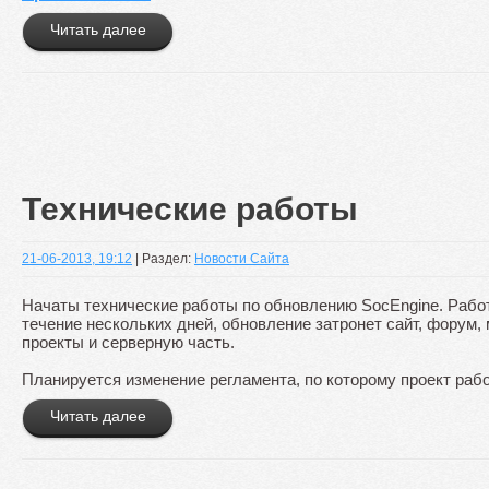
Читать далее
Технические работы
21-06-2013, 19:12
| Раздел:
Новости Сайта
Начаты технические работы по обновлению SocEngine. Рабо
течение нескольких дней, обновление затронет сайт, форум, 
проекты и серверную часть.
Планируется изменение регламента, по которому проект раб
Читать далее