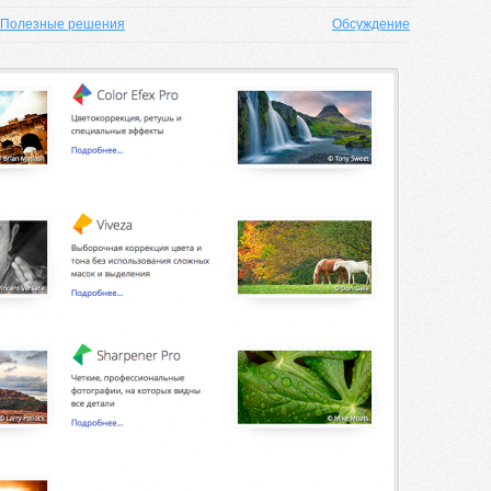
Полезные решения
Обсуждение