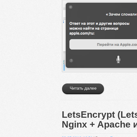
Читать далее
LetsEncrypt (Let
Nginx + Apache 