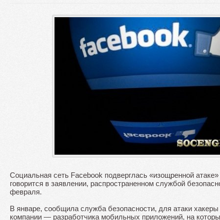
Социальная сеть Facebook подверглась «изощренной атаке» 
говорится в заявлении, распространенном службой безопасно
февраля.
В январе, сообщила служба безопасности, для атаки хакеры
компании — разработчика мобильных приложений, на которы