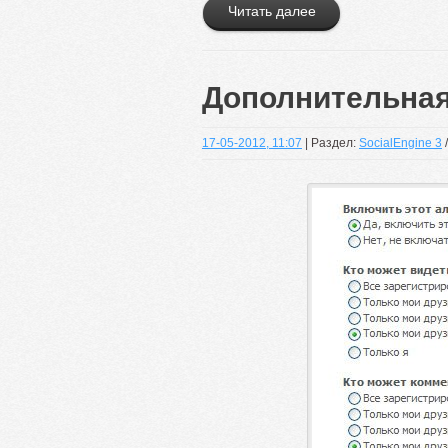
Читать далее
Дополнительная
17-05-2012, 11:07
| Раздел:
SocialEngine 3