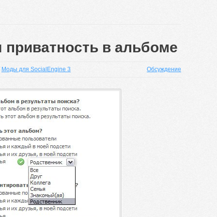
 приватность в альбоме
/
Моды для SocialEngine 3
Обсуждение