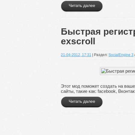
Читать далее
Быстрая регистр
exscroll
21-04-2012, 17:31
| Раздел:
SocialEngine 3
Этот мод поможет создать на ваш
сайты, такие как: facebook, Вконтак
Читать далее