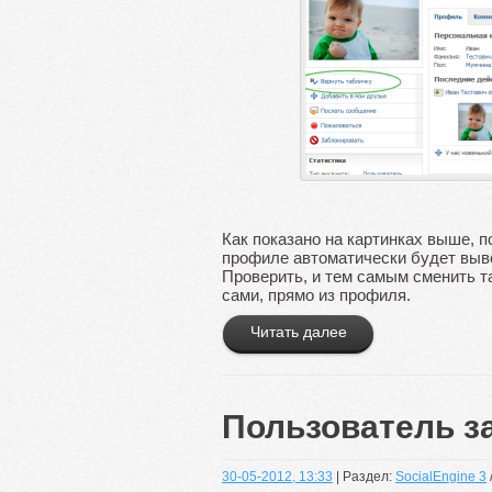
Как показано на картинках выше, по
профиле автоматически будет выв
Проверить, и тем самым сменить т
сами, прямо из профиля.
Читать далее
Пользователь з
30-05-2012, 13:33
| Раздел:
SocialEngine 3