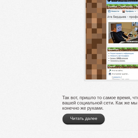
Так вот, пришло то самое время, ч
вашей социальной сети. Как же мы
конечно же руками.
Читать далее