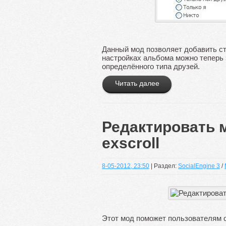
Данный мод позволяет добавить ст
настройках альбома можно теперь 
определённого типа друзей.
Читать далее
Редактировать 
exscroll
8-05-2012, 23:50
| Раздел:
SocialEngine 3
/
Этот мод поможет пользователям 